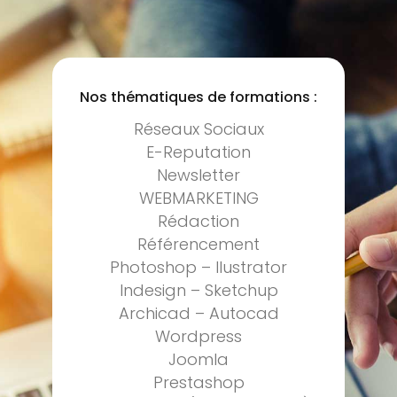
Nos thématiques de formations :
Réseaux Sociaux
E-Reputation
Newsletter
WEBMARKETING
Rédaction
Référencement
Photoshop – Ilustrator
Indesign – Sketchup
Archicad – Autocad
Wordpress
Joomla
Prestashop