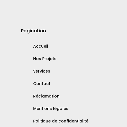
Pagination
Accueil
Nos Projets
Services
Contact
Réclamation
Mentions légales
Politique de confidentialité