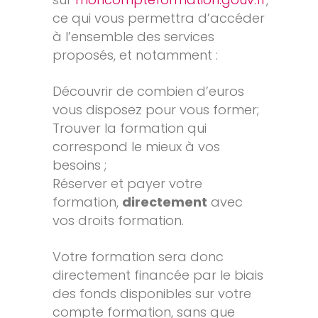
ce qui vous permettra d’accéder
à l’ensemble des services
proposés, et notamment :
Découvrir de combien d’euros
vous disposez pour vous former;
Trouver la formation qui
correspond le mieux à vos
besoins ;
Réserver et payer votre
formation,
directement
avec
vos droits formation.
Votre formation sera donc
directement financée par le biais
des fonds disponibles sur votre
compte formation, sans que