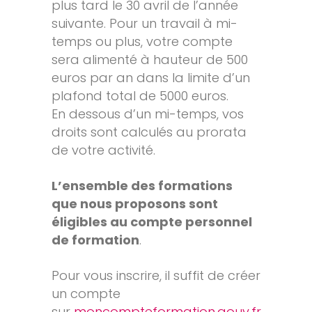
plus tard le 30 avril de l’année
suivante. Pour un travail à mi-
temps ou plus, votre compte
sera alimenté à hauteur de 500
euros par an dans la limite d’un
plafond total de 5000 euros.
En dessous d’un mi-temps, vos
droits sont calculés au prorata
de votre activité.
L’ensemble des formations
que nous proposons sont
éligibles au compte personnel
de formation
.
Pour vous inscrire, il suffit de créer
un compte
sur
moncompteformation.gouv.fr
,