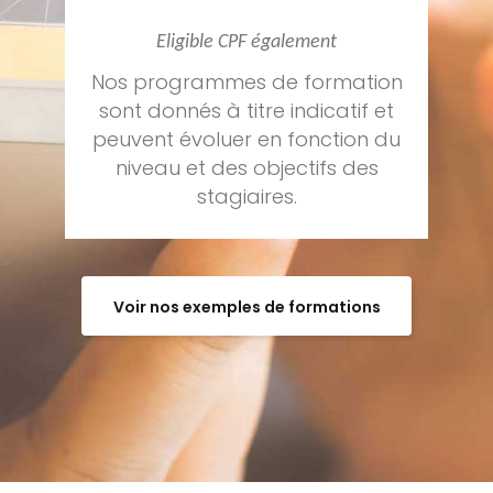
Eligible CPF également
Nos programmes de formation
sont donnés à titre indicatif et
peuvent évoluer en fonction du
niveau et des objectifs des
stagiaires.
Voir nos exemples de formations