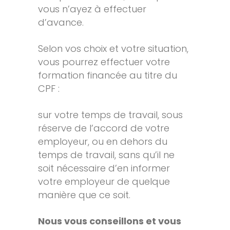
vous n’ayez à effectuer
d’avance.
Selon vos choix et votre situation,
vous pourrez effectuer votre
formation financée au titre du
CPF :
sur votre temps de travail, sous
réserve de l’accord de votre
employeur, ou en dehors du
temps de travail, sans qu’il ne
soit nécessaire d’en informer
votre employeur de quelque
manière que ce soit.
Nous vous conseillons et vous