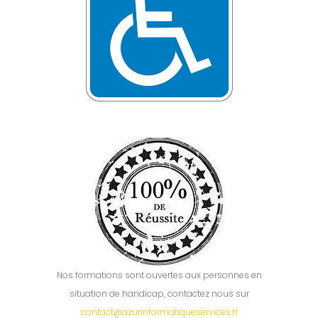
Nos formations sont ouvertes aux personnes en
situation de handicap, contactez nous sur
contact@azurinformatiqueservices.fr