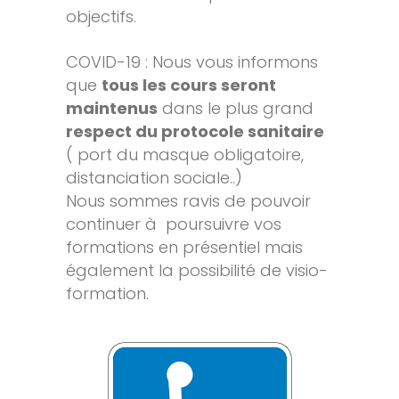
objectifs.
COVID-19 : Nous vous informons
que
tous les cours seront
maintenus
dans le plus grand
respect du protocole sanitaire
( port du masque obligatoire,
distanciation sociale..)
Nous sommes ravis de pouvoir
continuer à poursuivre vos
formations en présentiel mais
également la possibilité de visio-
formation.