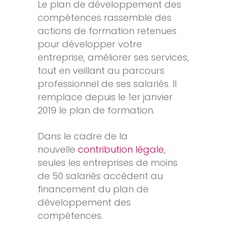
Le plan de développement des
compétences rassemble des
actions de formation retenues
pour développer votre
entreprise, améliorer ses services,
tout en veillant au parcours
professionnel de ses salariés. Il
remplace depuis le 1er janvier
2019 le plan de formation.
Dans le cadre de la
nouvelle
contribution légale
,
seules les entreprises de moins
de 50 salariés accèdent au
financement du plan de
développement des
compétences.