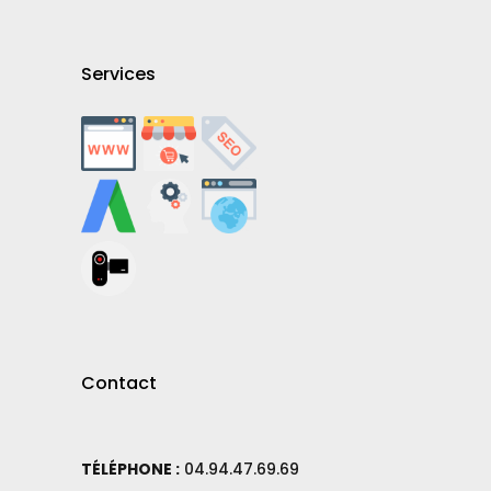
Services
Contact
TÉLÉPHONE :
04.94.47.69.69