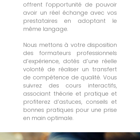
offrent l’opportunité de pouvoir
avoir un réel échange avec vos
prestataires en adoptant le
même langage.
Nous mettons à votre disposition
des formateurs professionnels
d’expérience, dotés d’une réelle
volonté de réaliser un transfert
de compétence de qualité. Vous
suivrez des cours interactifs,
associant théorie et pratique et
profiterez d’astuces, conseils et
bonnes pratiques pour une prise
en main optimale.