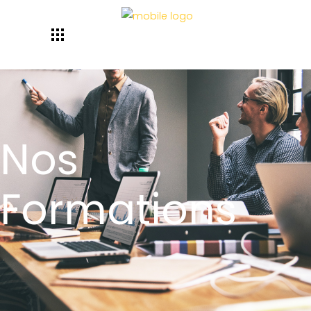
Nos
Formations