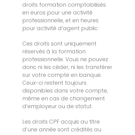
droits formation comptabilisés
en euros pour une activité
professionnelle, et en heures
pour activité d’agent public.
Ces droits sont uniquement
réservés à la formation
professionnelle. Vous ne pouvez
donc ni les céder, ni les transférer
sur votre compte en banque.
Ceux-ci restent toujours
disponibles dans votre compte,
même en cas de changement
d’employeur ou de statut.
Les droits CPF acquis au titre
d’une année sont crédités au