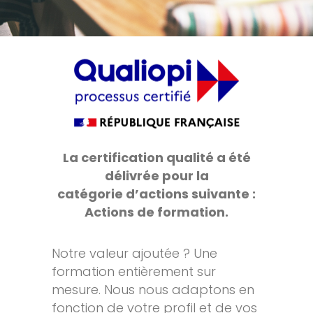
La certification qualité a été
délivrée pour la
catégorie d’actions suivante :
Actions de formation.
Notre valeur ajoutée ? Une
formation entièrement sur
mesure. Nous nous adaptons en
fonction de votre profil et de vos