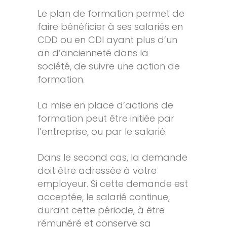
Le plan de formation permet de
faire bénéficier à ses salariés en
CDD ou en CDI ayant plus d’un
an d’ancienneté dans la
société, de suivre une action de
formation.
La mise en place d’actions de
formation peut être initiée par
l’entreprise, ou par le salarié.
Dans le second cas, la demande
doit être adressée à votre
employeur. Si cette demande est
acceptée, le salarié continue,
durant cette période, à être
rémunéré et conserve sa