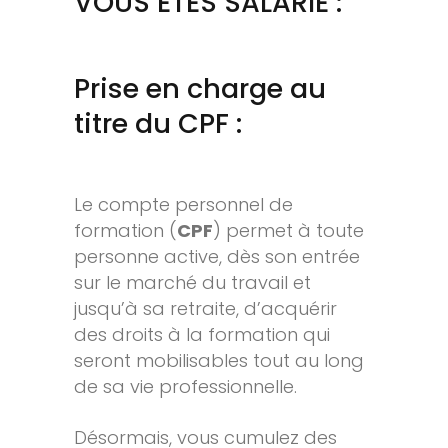
VOUS ETES SALARIE :
Prise en charge au
titre du CPF :
Le compte personnel de
formation (
CPF
) permet à toute
personne active, dès son entrée
sur le marché du travail et
jusqu’à sa retraite, d’acquérir
des droits à la formation qui
seront mobilisables tout au long
de sa vie professionnelle.
Désormais, vous cumulez des