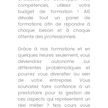
compétences, utilisez votre
budget de formation ! AIS
dévoile tout un panel de
formations afin de répondre à
chaque besoin et à chaque
attente des professionnels.
Grâce à nos formations et en
quelques heures seulement, vous
deviendrez autonome sur
différentes problématiques et
pourrez vous diversifier au sein
de votre entreprise. Vous
souhaitez faire confiance à un
prestataire pour la gestion de
ces aspects qui représentent un
réel métier ? Nos cours vous