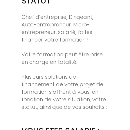
STATUT
Chef d’entreprise, Dirigeant,
Auto-entrepreneur, Micro-
entrepreneur, salarié, faites
financer votre formation !
Votre formation peut être prise
en charge en totalité.
Plusieurs solutions de
financement de votre projet de
formation s’offrent à vous, en
fonction de votre situation, votre
statut, ainsi que de vos souhaits :