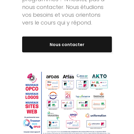
nous contacter. Nous étudions
vos besoins et vous orientons
vers le cours qui y répond.
Nous contacter