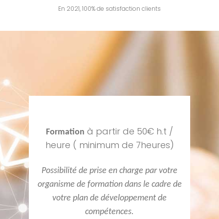
En 2021, 100% de satisfaction clients
à partir de 50€ h.t /
Formation
heure ( minimum de 7heures)
Possibilité de prise en charge par votre
organisme de formation dans le cadre de
votre plan de développement de
compétences.