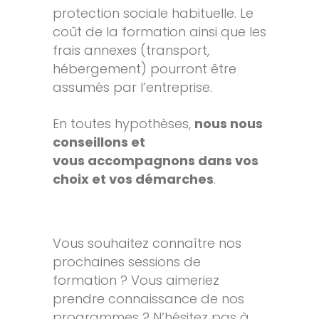
protection sociale habituelle. Le
coût de la formation ainsi que les
frais annexes (transport,
hébergement) pourront être
assumés par l’entreprise.
En toutes hypothèses,
nous nous
conseillons et
vous accompagnons dans vos
choix et vos démarches
.
Vous souhaitez connaître nos
prochaines sessions de
formation ? Vous aimeriez
prendre connaissance de nos
programmes ? N’hésitez pas à