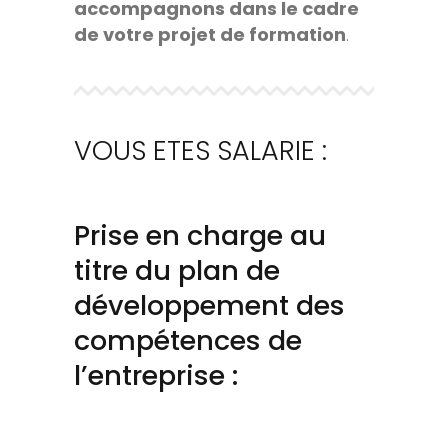
accompagnons dans le cadre
de votre projet de formation
.
VOUS ETES SALARIE :
Prise en charge au
titre du plan de
développement des
compétences de
l’entreprise :