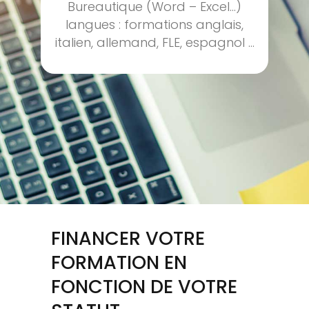
Bureautique (Word – Excel…)
langues : formations anglais,
italien, allemand, FLE, espagnol …
FINANCER VOTRE
FORMATION EN
FONCTION DE VOTRE